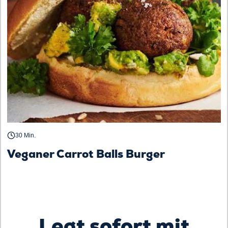
30 Min.
Veganer Carrot Balls Burger
Legt sofort mit