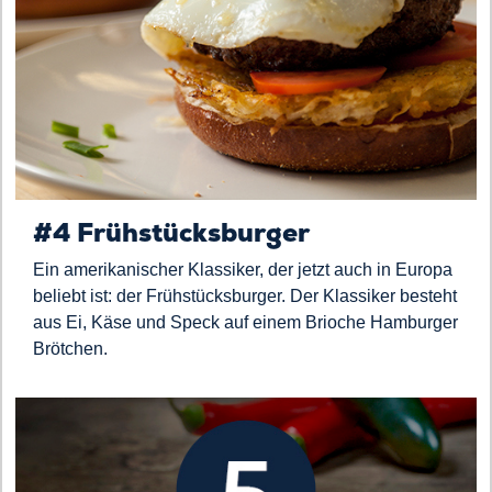
#4 Frühstücksburger
Ein amerikanischer Klassiker, der jetzt auch in Europa
beliebt ist: der Frühstücksburger. Der Klassiker besteht
aus Ei, Käse und Speck auf einem Brioche Hamburger
Brötchen.