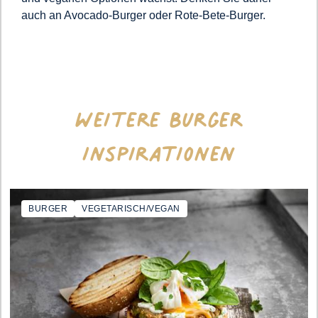
auch an Avocado-Burger oder Rote-Bete-Burger.
Weitere Burger
Inspirationen
BURGER
VEGETARISCH/VEGAN