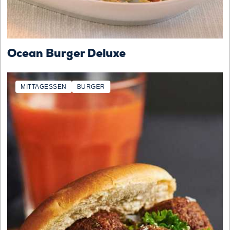
Ocean Burger Deluxe
MITTAGESSEN
BURGER