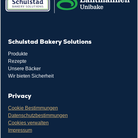
Schulstad Bakery Solutions
Produkte
Rezepte
Unsere Bäcker
Wir bieten Sicherheit
Privacy
Cookie Bestimmungen
Datenschutzbestimmungen
Cookies verwalten
Impressum