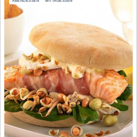
ABENDESSEN
MITTAGESSEN