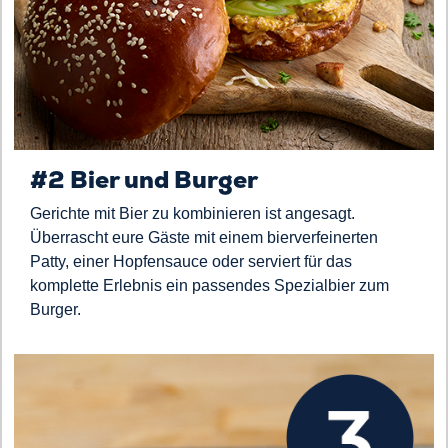
#2 Bier und Burger
Gerichte mit Bier zu kombinieren ist angesagt.
Überrascht eure Gäste mit einem bierverfeinerten
Patty, einer Hopfensauce oder serviert für das
komplette Erlebnis ein passendes Spezialbier zum
Burger.