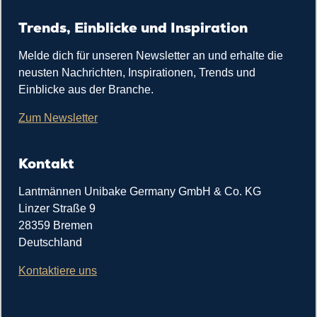
Trends, Einblicke und Inspiration
Melde dich für unseren Newsletter an und erhalte die
neusten Nachrichten, Inspirationen, Trends und
Einblicke aus der Branche.
Zum Newsletter
Kontakt
Lantmännen Unibake Germany GmbH & Co. KG
Linzer Straße 9
28359 Bremen
Deutschland
Kontaktiere uns