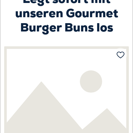
unseren Gourmet
Burger Buns los