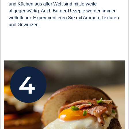
und Küchen aus aller Welt sind mittlerweile
allgegenwärtig. Auch Burger-Rezepte werden immer
weltoffener. Experimentieren Sie mit Aromen, Texturen
und Gewürzen.