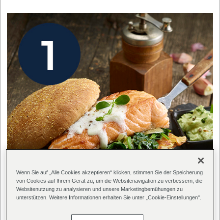
Wenn Sie auf „Alle Cookies akzeptieren“ klicken, stimmen Sie der Speicherung
von Cookies auf Ihrem Gerät zu, um die Websitenavigation zu verbessern, die
Websitenutzung zu analysieren und unsere Marketingbemühungen zu
unterstützen. Weitere Informationen erhalten Sie unter „Cookie-Einstellungen".