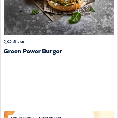
20 Minuten
Green Power Burger