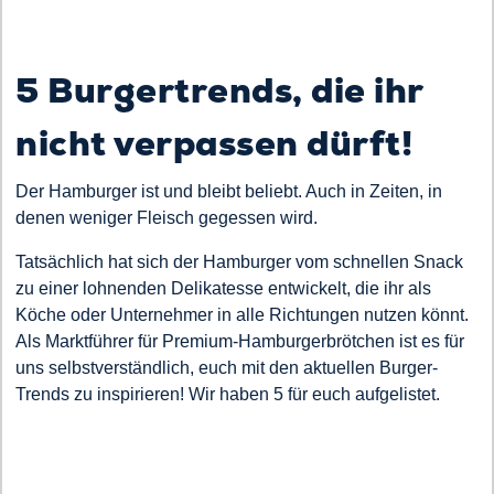
5 Burgertrends, die ihr
nicht verpassen dürft!
Der Hamburger ist und bleibt beliebt. Auch in Zeiten, in
denen weniger Fleisch gegessen wird.
Tatsächlich hat sich der Hamburger vom schnellen Snack
zu einer lohnenden Delikatesse entwickelt, die ihr als
Köche oder Unternehmer in alle Richtungen nutzen könnt.
Als Marktführer für Premium-Hamburgerbrötchen ist es für
uns selbstverständlich, euch mit den aktuellen Burger-
Trends zu inspirieren! Wir haben 5 für euch aufgelistet.