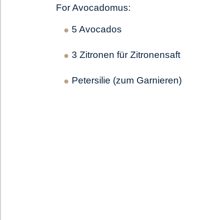
For Avocadomus:
5 Avocados
3 Zitronen für Zitronensaft
Petersilie (zum Garnieren)