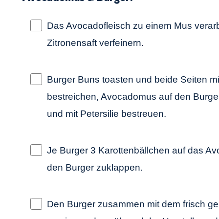
Das Avocadofleisch zu einem Mus verarb
Zitronensaft verfeinern.
Burger Buns toasten und beide Seiten 
bestreichen, Avocadomus auf den Burger
und mit Petersilie bestreuen.
Je Burger 3 Karottenbällchen auf das 
den Burger zuklappen.
Den Burger zusammen mit dem frisch gep