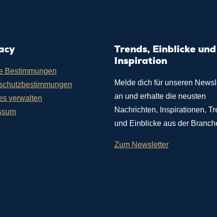
acy
Trends, Einblicke und
Inspiration
e Bestimmungen
Melde dich für unseren Newsl
schutzbestimmungen
an und erhalte die neusten
es verwalten
Nachrichten, Inspirationen, T
ssum
und Einblicke aus der Branch
Zum Newsletter