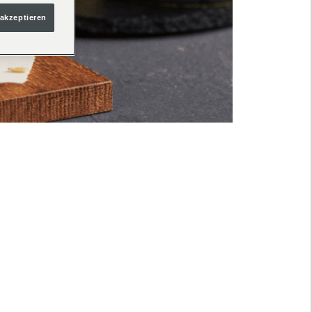
 akzeptieren