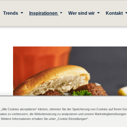
Trends
Inspirationen
Wer sind wir
Kontakt
 „Alle Cookies akzeptieren“ klicken, stimmen Sie der Speicherung von Cookies auf Ihrem Ger
ation zu verbessern, die Websitenutzung zu analysieren und unsere Marketingbemühungen
 Weitere Informationen erhalten Sie unter „Cookie-Einstellungen".