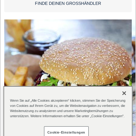
FINDE DEINEN GROSSHÄNDLER
Wenn Sie auf „Alle Cookies akzeptieren“ klicken, stimmen Sie der Speicherung
von Cookies auf Ihrem Gerät zu, um die Websitenavigation zu verbessern, die
Websitenutzung zu analysieren und unsere Marketingbemühungen zu
unterstützen. Weitere Informationen erhalten Sie unter „Cookie-Einstellungen".
Cookie-Einstellungen