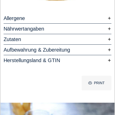
Allergene
Nährwertangaben
Zutaten
Aufbewahrung & Zubereitung
Herstellungsland & GTIN
PRINT