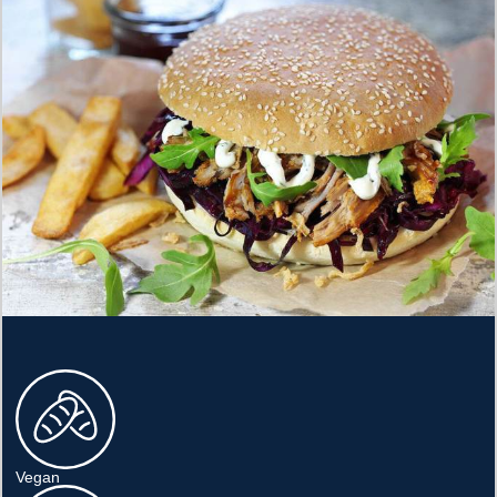
Vegan