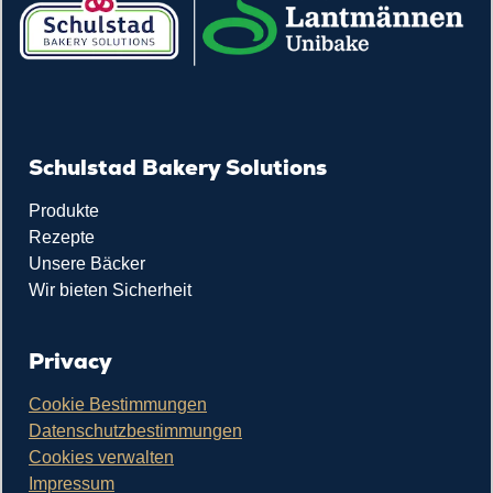
Schulstad Bakery Solutions
Produkte
Rezepte
Unsere Bäcker
Wir bieten Sicherheit
Privacy
Cookie Bestimmungen
Datenschutzbestimmungen
Cookies verwalten
Impressum