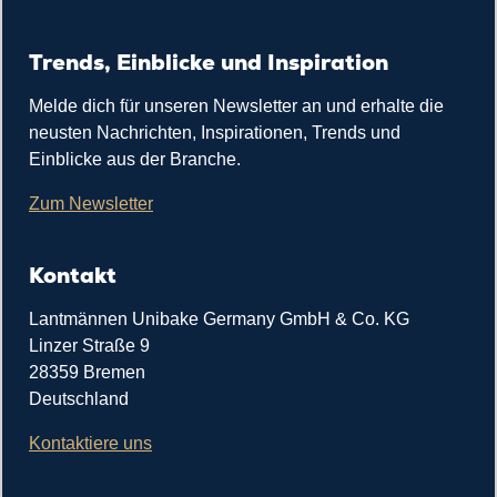
Trends, Einblicke und Inspiration
Melde dich für unseren Newsletter an und erhalte die
neusten Nachrichten, Inspirationen, Trends und
Einblicke aus der Branche.
Zum Newsletter
Kontakt
Lantmännen Unibake Germany GmbH & Co. KG
Linzer Straße 9
28359 Bremen
Deutschland
Kontaktiere uns