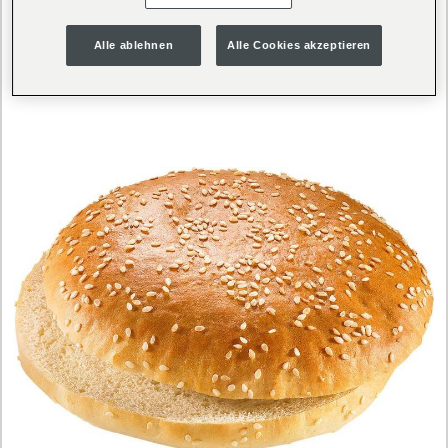
Alle ablehnen
Alle Cookies akzeptieren