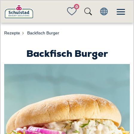
FAVORITES
Rezepte
Backfisch Burger
Backfisch Burger