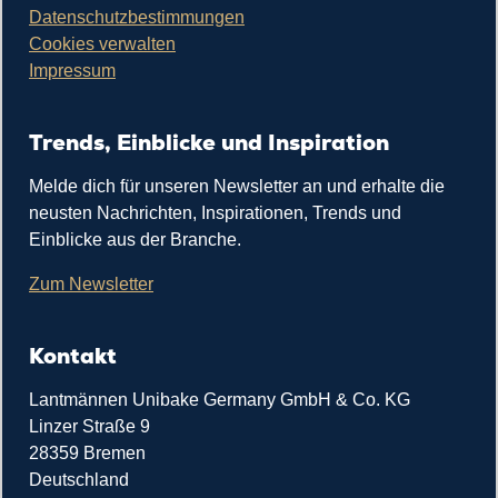
Datenschutzbestimmungen
Cookies verwalten
Impressum
Trends, Einblicke und Inspiration
Melde dich für unseren Newsletter an und erhalte die
neusten Nachrichten, Inspirationen, Trends und
Einblicke aus der Branche.
Zum Newsletter
Kontakt
Lantmännen Unibake Germany GmbH & Co. KG
Linzer Straße 9
28359 Bremen
Deutschland