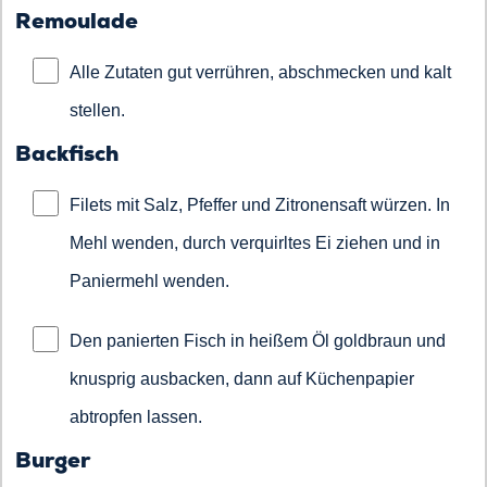
Remoulade
Alle Zutaten gut verrühren, abschmecken und kalt
stellen.
Backfisch
Filets mit Salz, Pfeffer und Zitronensaft würzen. In
Mehl wenden, durch verquirltes Ei ziehen und in
Paniermehl wenden.
Den panierten Fisch in heißem Öl goldbraun und
knusprig ausbacken, dann auf Küchenpapier
abtropfen lassen.
Burger