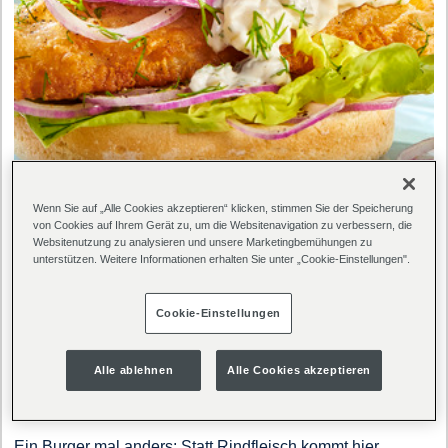
Wenn Sie auf „Alle Cookies akzeptieren“ klicken, stimmen Sie der Speicherung
von Cookies auf Ihrem Gerät zu, um die Websitenavigation zu verbessern, die
Websitenutzung zu analysieren und unsere Marketingbemühungen zu
unterstützen. Weitere Informationen erhalten Sie unter „Cookie-Einstellungen".
Cookie-Einstellungen
Zubereitungszeit
Portionen
Alle ablehnen
Alle Cookies akzeptieren
10
Ein Burger mal anders: Statt Rindfleisch kommt hier