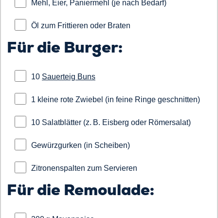
Mehl, Eier, Paniermehl (je nach Bedarf)
Öl zum Frittieren oder Braten
Für die Burger:
10
Sauerteig Buns
1 kleine rote Zwiebel (in feine Ringe geschnitten)
10 Salatblätter (z. B. Eisberg oder Römersalat)
Gewürzgurken (in Scheiben)
Zitronenspalten zum Servieren
Für die Remoulade: