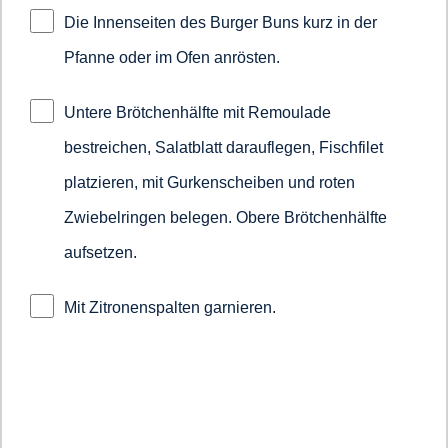
Die Innenseiten des Burger Buns kurz in der
Pfanne oder im Ofen anrösten.
Untere Brötchenhälfte mit Remoulade
bestreichen, Salatblatt darauflegen, Fischfilet
platzieren, mit Gurkenscheiben und roten
Zwiebelringen belegen. Obere Brötchenhälfte
aufsetzen.
Mit Zitronenspalten garnieren.