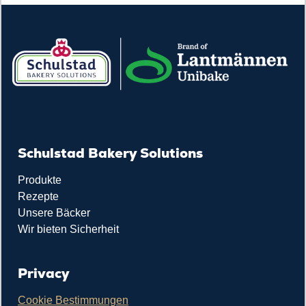
Schulstad Bakery Solutions
Produkte
Rezepte
Unsere Bäcker
Wir bieten Sicherheit
Privacy
Cookie Bestimmungen