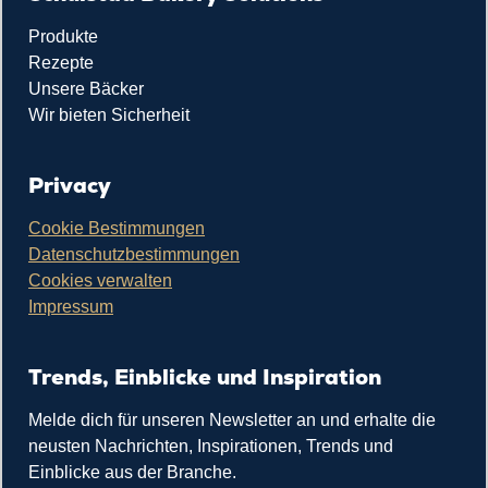
Produkte
Rezepte
Unsere Bäcker
Wir bieten Sicherheit
Privacy
Cookie Bestimmungen
Datenschutzbestimmungen
Cookies verwalten
Impressum
Trends, Einblicke und Inspiration
Melde dich für unseren Newsletter an und erhalte die
neusten Nachrichten, Inspirationen, Trends und
Einblicke aus der Branche.