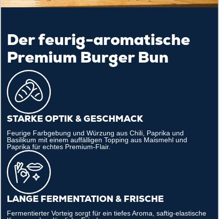
Der feurig-aromatische
Premium Burger Bun
STARKE OPTIK & GESCHMACK
Feurige Farbgebung und Würzung aus Chili, Paprika und
Basilikum mit einem auffälligen Topping aus Maismehl und
Paprika für echtes Premium-Flair.
LANGE FERMENTATION & FRISCHE
Fermentierter Vorteig sorgt für ein tiefes Aroma, saftig-elastische