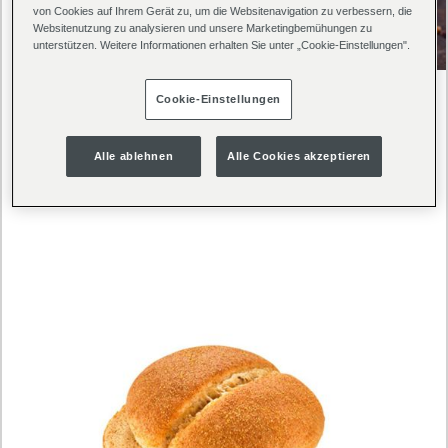
von Cookies auf Ihrem Gerät zu, um die Websitenavigation zu verbessern, die
Websitenutzung zu analysieren und unsere Marketingbemühungen zu
unterstützen. Weitere Informationen erhalten Sie unter „Cookie-Einstellungen".
Cookie-Einstellungen
Alle ablehnen
Alle Cookies akzeptieren