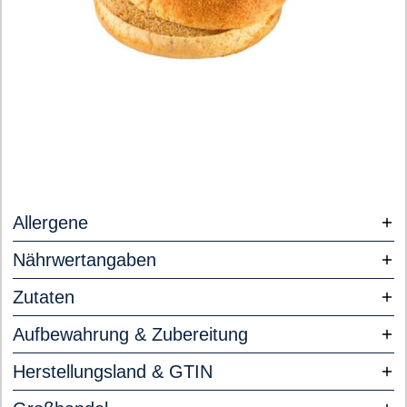
Allergene
Nährwertangaben
Zutaten
Aufbewahrung & Zubereitung
Herstellungsland & GTIN