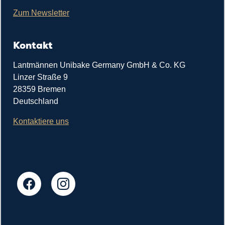
Zum Newsletter
Kontakt
Lantmännen Unibake Germany GmbH & Co. KG
Linzer Straße 9
28359 Bremen
Deutschland
Kontaktiere uns