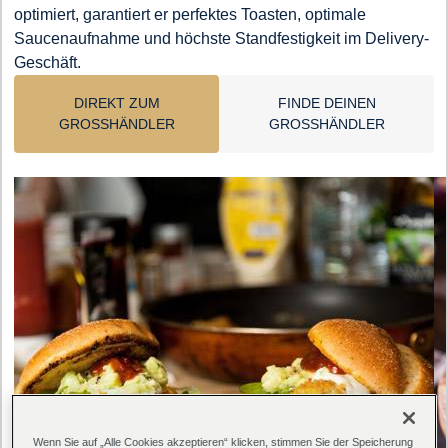
optimiert, garantiert er perfektes Toasten, optimale
Saucenaufnahme und höchste Standfestigkeit im Delivery-
Geschäft.
DIREKT ZUM
FINDE DEINEN
GROSSHÄNDLER
GROSSHÄNDLER
Wenn Sie auf „Alle Cookies akzeptieren“ klicken, stimmen Sie der Speicherung