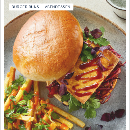
BURGER BUNS
ABENDESSEN