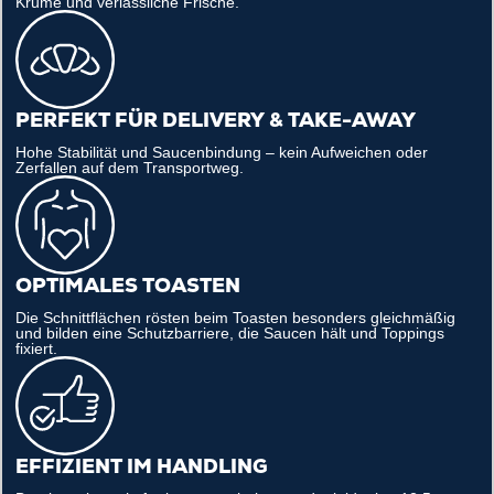
Krume und verlässliche Frische.
PERFEKT FÜR DELIVERY & TAKE-AWAY
Hohe Stabilität und Saucenbindung – kein Aufweichen oder
Zerfallen auf dem Transportweg.
OPTIMALES TOASTEN
Die Schnittflächen rösten beim Toasten besonders gleichmäßig
und bilden eine Schutzbarriere, die Saucen hält und Toppings
fixiert.
EFFIZIENT IM HANDLING