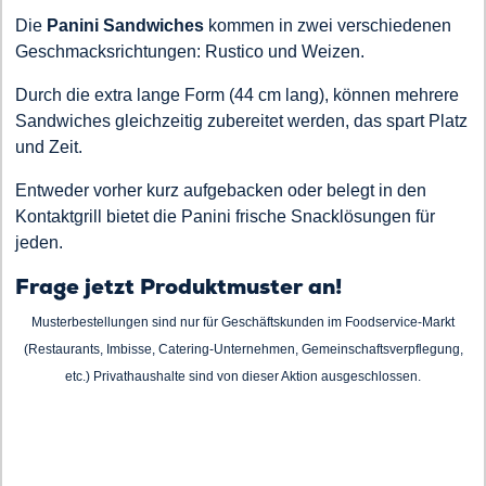
Die
Panini Sandwiches
kommen in zwei verschiedenen
Geschmacksrichtungen: Rustico und Weizen.
Durch die extra lange Form (44 cm lang), können mehrere
Sandwiches gleichzeitig zubereitet werden, das spart Platz
und Zeit.
Entweder vorher kurz aufgebacken oder belegt in den
Kontaktgrill bietet die Panini frische Snacklösungen für
jeden.
Frage jetzt Produktmuster an!
Musterbestellungen sind nur für Geschäftskunden im Foodservice-Markt
(Restaurants, Imbisse, Catering-Unternehmen, Gemeinschaftsverpflegung,
etc.) Privathaushalte sind von dieser Aktion ausgeschlossen.