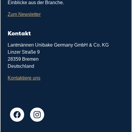
Einblicke aus der Branche.
Zum Newsletter
Kontakt
Lantmännen Unibake Germany GmbH & Co. KG
Linzer Straße 9
28359 Bremen
Deutschland
Kontaktiere uns