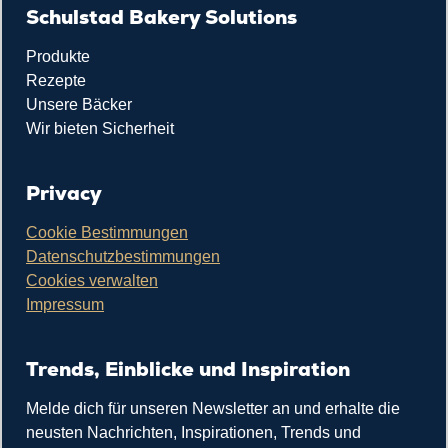
Schulstad Bakery Solutions
Produkte
Rezepte
Unsere Bäcker
Wir bieten Sicherheit
Privacy
Cookie Bestimmungen
Datenschutzbestimmungen
Cookies verwalten
Impressum
Trends, Einblicke und Inspiration
Melde dich für unseren Newsletter an und erhalte die
neusten Nachrichten, Inspirationen, Trends und