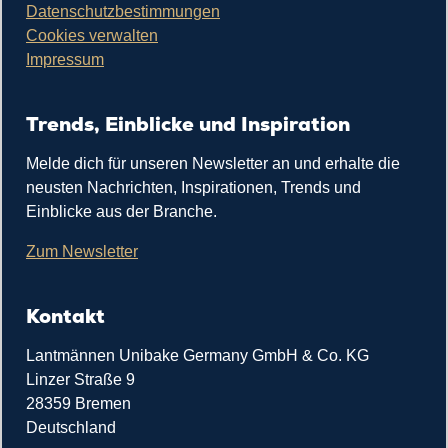
Datenschutzbestimmungen
Cookies verwalten
Impressum
Trends, Einblicke und Inspiration
Melde dich für unseren Newsletter an und erhalte die
neusten Nachrichten, Inspirationen, Trends und
Einblicke aus der Branche.
Zum Newsletter
Kontakt
Lantmännen Unibake Germany GmbH & Co. KG
Linzer Straße 9
28359 Bremen
Deutschland