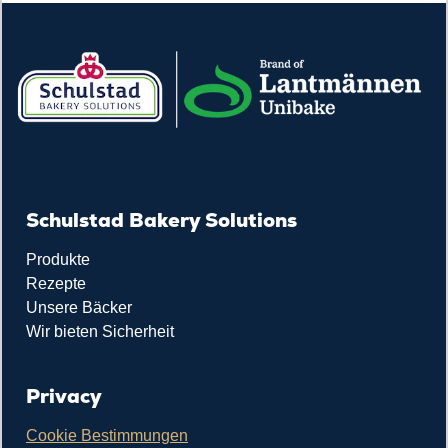
Schulstad Bakery Solutions
Produkte
Rezepte
Unsere Bäcker
Wir bieten Sicherheit
Privacy
Cookie Bestimmungen