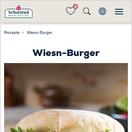
FAVORITES
Rezepte
Wiesn-Burger
Wiesn-Burger