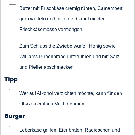
Butter mit Frischkäse cremig rühren, Camembert
grob würfeln und mit einer Gabel mit der
Frischkäsemasse vermengen.
Zum Schluss die Zwiebelwürfel, Honig sowie
Williams-Birnenbrand unterrühren und mit Salz
und Pfeffer abschmecken.
Tipp
Wer auf Alkohol verzichten möchte, kann für den
Obazda einfach Milch nehmen.
Burger
Leberkäse grillen, Eier braten, Radieschen und