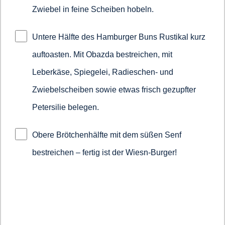
Zwiebel in feine Scheiben hobeln.
Untere Hälfte des Hamburger Buns Rustikal kurz
auftoasten. Mit Obazda bestreichen, mit
Leberkäse, Spiegelei, Radieschen- und
Zwiebelscheiben sowie etwas frisch gezupfter
Petersilie belegen.
Obere Brötchenhälfte mit dem süßen Senf
bestreichen – fertig ist der Wiesn-Burger!