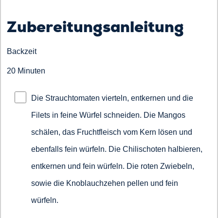
Zubereitungsanleitung
Backzeit
20 Minuten
Die Strauchtomaten vierteln, entkernen und die
Filets in feine Würfel schneiden. Die Mangos
schälen, das Fruchtfleisch vom Kern lösen und
ebenfalls fein würfeln. Die Chilischoten halbieren,
entkernen und fein würfeln. Die roten Zwiebeln,
sowie die Knoblauchzehen pellen und fein
würfeln.