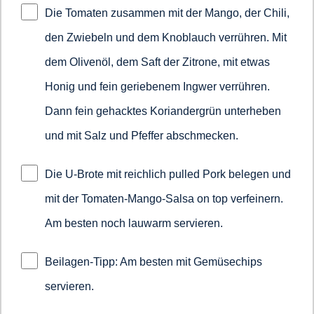
Die Tomaten zusammen mit der Mango, der Chili,
den Zwiebeln und dem Knoblauch verrühren. Mit
dem Olivenöl, dem Saft der Zitrone, mit etwas
Honig und fein geriebenem Ingwer verrühren.
Dann fein gehacktes Koriandergrün unterheben
und mit Salz und Pfeffer abschmecken.
Die U-Brote mit reichlich pulled Pork belegen und
mit der Tomaten-Mango-Salsa on top verfeinern.
Am besten noch lauwarm servieren.
Beilagen-Tipp: Am besten mit Gemüsechips
servieren.