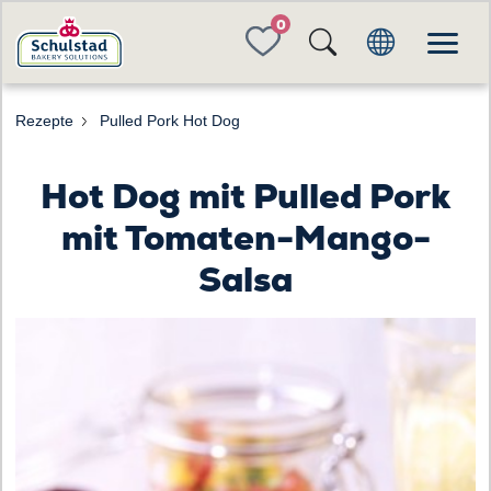
FAVORITES
Rezepte
Pulled Pork Hot Dog
Hot Dog mit Pulled Pork
mit Tomaten-Mango-
Salsa