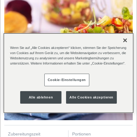
Wenn Sie auf „Alle Cookies akzeptieren“ klicken, stimmen Sie der Speicherung
von Cookies auf Ihrem Gerät zu, um die Websitenavigation zu verbessern, die
Websitenutzung zu analysieren und unsere Marketingbemühungen zu
unterstützen. Weitere Informationen erhalten Sie unter „Cookie-Einstellungen".
Cookie-Einstellungen
Alle ablehnen
Alle Cookies akzeptieren
Zubereitungszeit
Portionen