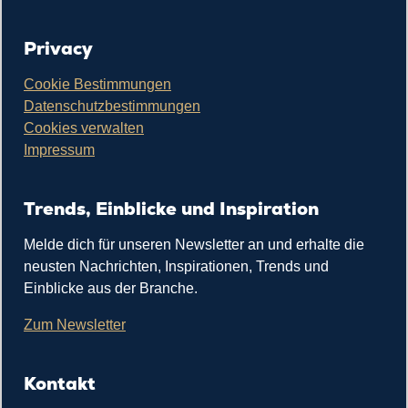
Privacy
Cookie Bestimmungen
Datenschutzbestimmungen
Cookies verwalten
Impressum
Trends, Einblicke und Inspiration
Melde dich für unseren Newsletter an und erhalte die
neusten Nachrichten, Inspirationen, Trends und
Einblicke aus der Branche.
Zum Newsletter
Kontakt