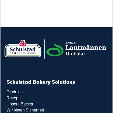
Schulstad Bakery Solutions
Produkte
Rezepte
Unsere Bäcker
Wir bieten Sicherheit