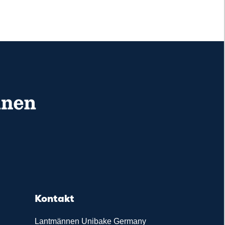
Kontakt
Lantmännen Unibake Germany