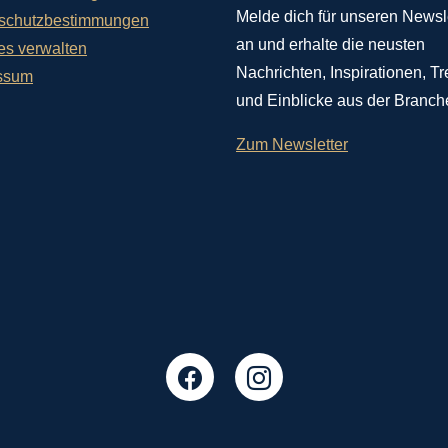
Melde dich für unseren Newsl
schutzbestimmungen
an und erhalte die neusten
es verwalten
Nachrichten, Inspirationen, T
ssum
und Einblicke aus der Branch
Zum Newsletter