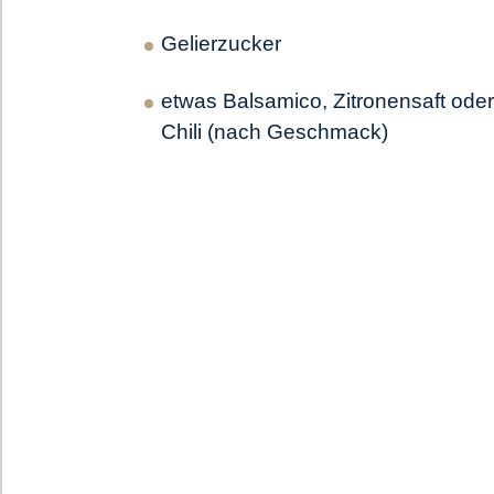
Gelierzucker
etwas Balsamico, Zitronensaft oder
Chili (nach Geschmack)