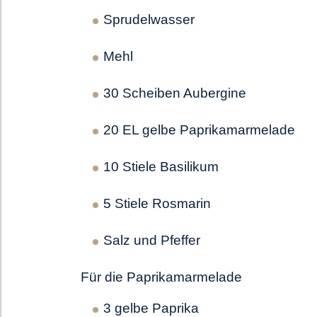
Sprudelwasser
Mehl
30 Scheiben Aubergine
20 EL gelbe Paprikamarmelade
10 Stiele Basilikum
5 Stiele Rosmarin
Salz und Pfeffer
Für die Paprikamarmelade
3 gelbe Paprika