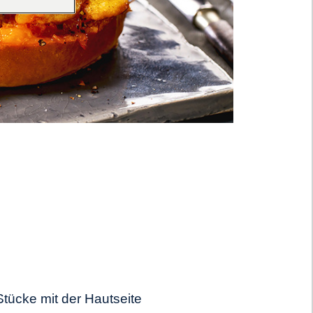
Stücke mit der Hautseite