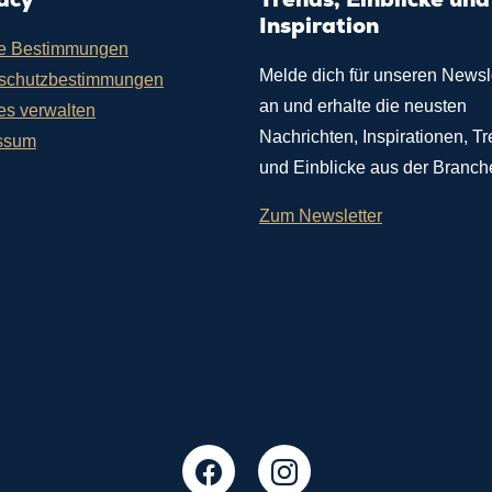
Inspiration
e Bestimmungen
Melde dich für unseren Newsl
schutzbestimmungen
an und erhalte die neusten
es verwalten
Nachrichten, Inspirationen, T
ssum
und Einblicke aus der Branch
Zum Newsletter