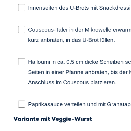
Innenseiten des U-Brots mit Snackdressi
Couscous-Taler in der Mikrowelle erwärm
kurz anbraten, in das U-Brot füllen.
Halloumi in ca. 0,5 cm dicke Scheiben s
Seiten in einer Pfanne anbraten, bis der 
Anschluss im Couscous platzieren.
Paprikasauce verteilen und mit Granatap
Variante mit Veggie-Wurst