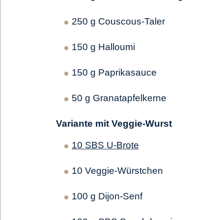
250 g Couscous-Taler
150 g Halloumi
150 g Paprikasauce
50 g Granatapfelkerne
Variante mit Veggie-Wurst
10 SBS U-Brote
10 Veggie-Würstchen
100 g Dijon-Senf