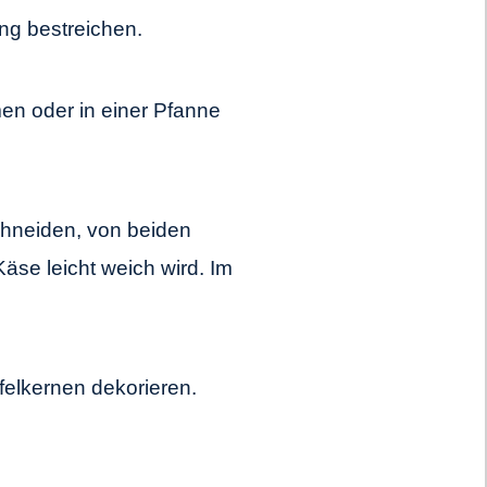
ng bestreichen.
en oder in einer Pfanne
chneiden, von beiden
Käse leicht weich wird. Im
felkernen dekorieren.